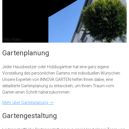
Play Video
Gartenplanung
Jeder Hausbesitzer oder Hobbygärtner hat eine ganz eigene
Vorstellung des persönlichen Gartens mit individuellen Wünschen.
Unsere Experten von INNOVA GARTEN helfen Ihnen dabei, eine
detaillierte Gartenplanung zu entwickeln, um Ihrem Traum vom
Garten einen Schritt näherzukommen.
Mehr über Gartenplanung -->
Gartengestaltung