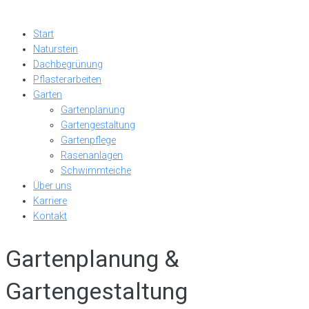
Start
Naturstein
Dachbegrünung
Pflasterarbeiten
Garten
Gartenplanung
Gartengestaltung
Gartenpflege
Rasenanlagen
Schwimmteiche
Über uns
Karriere
Kontakt
Gartenplanung &
Gartengestaltung