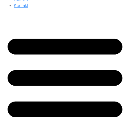
Kontakt