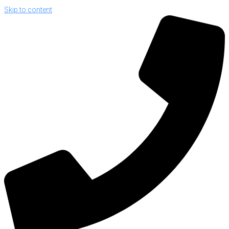
Skip to content