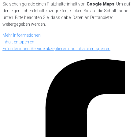
Sie sehen gerade einen Platzhalterinhalt von
Google Maps
. Um auf
den eigentlichen Inhalt zuzugreifen, klicken Sie auf die Schaltfläche
unten. Bitte beachten Sie, dass dabei Daten an Drittanbieter
weitergegeben werden.
Mehr Informationen
Inhalt entsperren
Erforderlichen Service akzeptieren und Inhalte entsperren